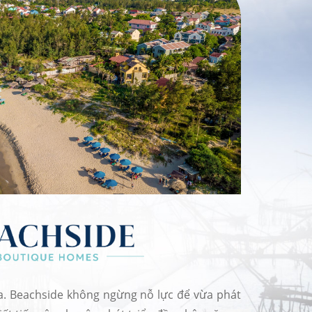
 địa. Beachside không ngừng nỗ lực để vừa phát