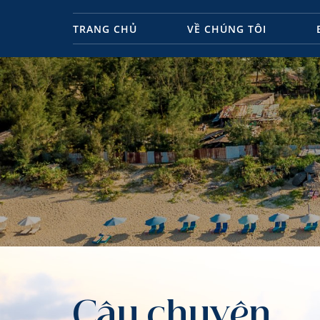
TRANG CHỦ
VỀ CHÚNG TÔI
Câu chuyện