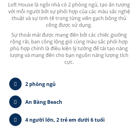
Loft House là ngôi nhà có 2 phòng ngủ, tạo ấn tượng
với mỗi người bởi sự phối hợp của các màu sắc nghệ
thuật và sự tinh tế trong từng viên gạch bông thủ
công được sử dụng.
Sự thoải mái được mang đến bởi các chiếc giường
rộng rãi, ban công lộng gió cùng màu sắc phối hợp
phù hợp chính là điều kiện lý tưởng để tái tạo năng
lượng và mang đến cho bạn nguồn năng lượng tích
cực.
2 phòng ngủ
An Bàng Beach
4 người lớn, 2 trẻ em dưới 6 tuổi