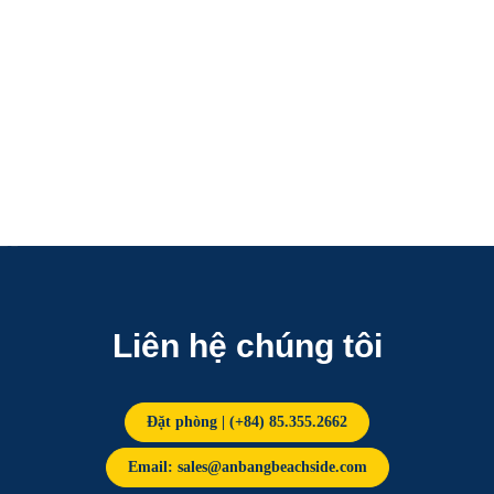
Liên hệ chúng tôi
Đặt phòng | (+84) 85.355.2662
Email: sales@anbangbeachside.com