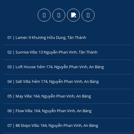
01 | Lamer: 9 Khương Hữu Dụng, Tân Thành
02 | Sunrise Villa: 13 Nguyễn Phan Vinh, Tân Thành
03 | Loft House: hẻm 174, Nguyễn Phan Vinh, An Bàng
04 | Salt Villa: hẻm 174, Nguyễn Phan Vinh, An Bàng
05 | May Villa: 164, Nguyễn Phan Vinh, An Bàng
06 | Flow Villa: 164, Nguyễn Phan Vinh, An Bàng
07 | 88 Steps Villa: 164, Nguyễn Phan Vinh, An Bàng