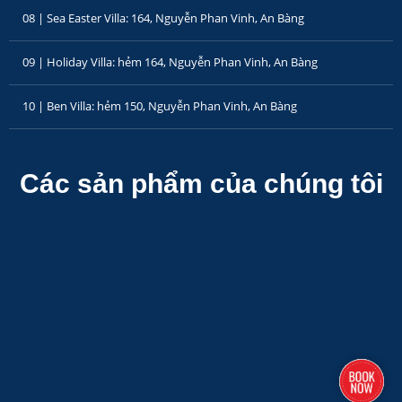
08 | Sea Easter Villa: 164, Nguyễn Phan Vinh, An Bàng
09 | Holiday Villa: hẻm 164, Nguyễn Phan Vinh, An Bàng
10 | Ben Villa: hẻm 150, Nguyễn Phan Vinh, An Bàng
Các sản phẩm của chúng tôi