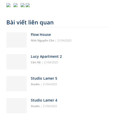
Bài viết liên quan
Flow House
Nhà Nguyên Căn
| 21/04/2025
Lucy Apartment 2
Căn Hộ
| 21/04/2025
Studio Lamer 5
Studio
| 21/04/2025
Studio Lamer 4
Studio
| 21/04/2025