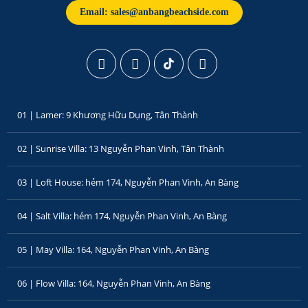
Email: sales@anbangbeachside.com
01 | Lamer: 9 Khương Hữu Dụng, Tân Thành
02 | Sunrise Villa: 13 Nguyễn Phan Vinh, Tân Thành
03 | Loft House: hẻm 174, Nguyễn Phan Vinh, An Bàng
04 | Salt Villa: hẻm 174, Nguyễn Phan Vinh, An Bàng
05 | May Villa: 164, Nguyễn Phan Vinh, An Bàng
06 | Flow Villa: 164, Nguyễn Phan Vinh, An Bàng