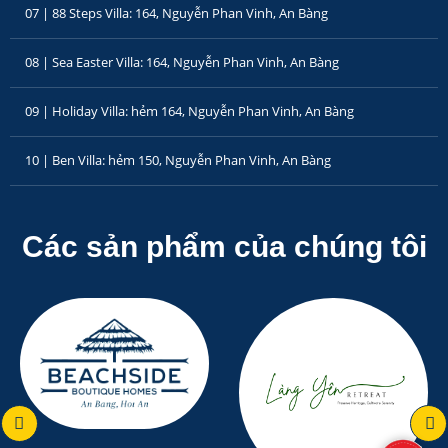
07 | 88 Steps Villa: 164, Nguyễn Phan Vinh, An Bàng
08 | Sea Easter Villa: 164, Nguyễn Phan Vinh, An Bàng
09 | Holiday Villa: hẻm 164, Nguyễn Phan Vinh, An Bàng
10 | Ben Villa: hẻm 150, Nguyễn Phan Vinh, An Bàng
Các sản phẩm của chúng tôi