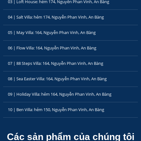
03 | Loft House: hẻm 174, Nguyễn Phan Vinh, An Bàng
04 | Salt Villa: hẻm 174, Nguyễn Phan Vinh, An Bàng
05 | May Villa: 164, Nguyễn Phan Vinh, An Bàng
06 | Flow Villa: 164, Nguyễn Phan Vinh, An Bàng
07 | 88 Steps Villa: 164, Nguyễn Phan Vinh, An Bàng
08 | Sea Easter Villa: 164, Nguyễn Phan Vinh, An Bàng
09 | Holiday Villa: hẻm 164, Nguyễn Phan Vinh, An Bàng
10 | Ben Villa: hẻm 150, Nguyễn Phan Vinh, An Bàng
Các sản phẩm của chúng tôi