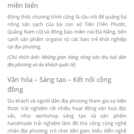
miền biển
Đồng thời, chương trình cũng là cầu nối để quảng bá
nông sản sạch của bà con xứ Tiên (Tiên Phước,
Quảng Nam cũ) và đồng bào miền núi Đà Nẵng, bên
cạnh sản phẩm organic từ các bạn trẻ khởi nghiệp
tại địa phương.
(Chú thích ảnh: Những gian hàng nông sản thu hút dân
địa phương và du khách quốc tế)
Văn hóa – Sáng tạo – Kết nối cộng
đồng
Du khách và người dân địa phương tham gia sự kiện
được trải nghiệm rất nhiều hoạt động văn hoá đặc
sắc, như: workshop sáng tạo và sản phẩm
handmade trải nghiệm làm đồ thủ công cùng nghệ
nhân địa phương; trò chơi dân gian; biểu diễn nghệ