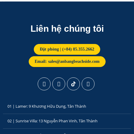
Liên hệ chúng tôi
Đặt phòng | (+84) 85.355.2662
Email: sales@anbangbeachside.com
01 | Lamer: 9 Khương Hữu Dụng, Tân Thành
02 | Sunrise Villa: 13 Nguyễn Phan Vinh, Tân Thành