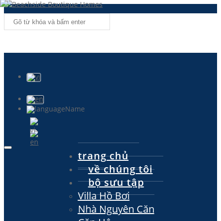
trang chủ
về chúng tôi
bộ sưu tập
Villa Hồ Bơi
Nhà Nguyên Căn