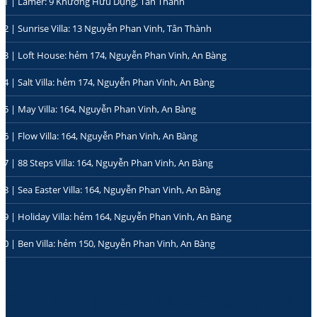
01 | Lamer: 9 Khương Hữu Dụng, Tân Thành
02 | Sunrise Villa: 13 Nguyễn Phan Vinh, Tân Thành
03 | Loft House: hẻm 174, Nguyễn Phan Vinh, An Bàng
04 | Salt Villa: hẻm 174, Nguyễn Phan Vinh, An Bàng
05 | May Villa: 164, Nguyễn Phan Vinh, An Bàng
06 | Flow Villa: 164, Nguyễn Phan Vinh, An Bàng
07 | 88 Steps Villa: 164, Nguyễn Phan Vinh, An Bàng
08 | Sea Easter Villa: 164, Nguyễn Phan Vinh, An Bàng
09 | Holiday Villa: hẻm 164, Nguyễn Phan Vinh, An Bàng
10 | Ben Villa: hẻm 150, Nguyễn Phan Vinh, An Bàng
Các sản phẩm của chúng tôi