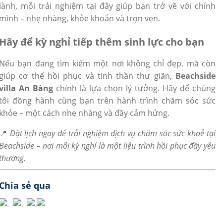
lành, mỗi trải nghiệm tại đây giúp bạn trở về với chính
mình – nhẹ nhàng, khỏe khoắn và trọn vẹn.
Hãy để kỳ nghỉ tiếp thêm sinh lực cho bạn
Nếu bạn đang tìm kiếm một nơi không chỉ đẹp, mà còn
giúp cơ thể hồi phục và tinh thần thư giãn,
Beachside
villa An Bàng
chính là lựa chọn lý tưởng. Hãy để chúng
tôi đồng hành cùng bạn trên hành trình chăm sóc sức
khỏe – một cách nhẹ nhàng và đầy cảm hứng.
📍
Đặt lịch ngay để trải nghiệm dịch vụ chăm sóc sức khoẻ tại
Beachside – nơi mỗi kỳ nghỉ là một liệu trình hồi phục đầy yêu
thương.
Chia sẻ qua