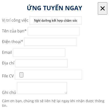
×
ỨNG TUYỂN NGAY
Vị trí công việc
Tên của bạn*
Điện thoại*
Email
Địa chỉ
File CV
Ghi chú
Cảm ơn bạn, chúng tôi sẽ liên hệ lại ngay khi nhận được thông
tin.