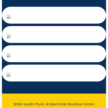
@Bản quyền thuộc về BeachSide Boutique Homes