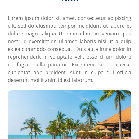
Lorem ipsum dolor sit amet, consectetur adipiscing
elit, sed do eiusmod tempor incididunt ut labore et
dolore magna aliqua. Ut enim ad minim veniam, quis
nostrud exercitation ullamco laboris nisi ut aliquip
ex ea commodo consequat. Duis aute irure dolor in
reprehenderit in voluptate velit esse cillum dolore
eu fugiat nulla pariatur. Excepteur sint occaecat
cupidatat non proident, sunt in culpa qui officia
deserunt mollit anim id est laborum.