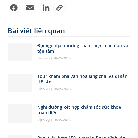
Bài viết liên quan
Đội ngũ địa phương thân thiện, chu đáo và
tận tâm
Dịch vụ
| 28/05/2025
Tour khám phá văn hoá làng chài và di sản
Hội An
Dịch vụ
| 28/05/2025
Nghỉ dưỡng kết hợp chăm sóc sức khoẻ
toàn diện
Dịch vụ
| 28/05/2025
Ben Villa: hẻm 150, Nguyễn Phan Vinh, An