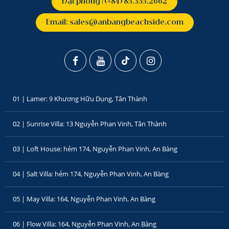
Đặt phòng | (+84) 85.355.2662
Email: sales@anbangbeachside.com
01 | Lamer: 9 Khương Hữu Dụng, Tân Thành
02 | Sunrise Villa: 13 Nguyễn Phan Vinh, Tân Thành
03 | Loft House: hẻm 174, Nguyễn Phan Vinh, An Bàng
04 | Salt Villa: hẻm 174, Nguyễn Phan Vinh, An Bàng
05 | May Villa: 164, Nguyễn Phan Vinh, An Bàng
06 | Flow Villa: 164, Nguyễn Phan Vinh, An Bàng