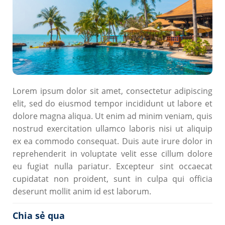
Lorem ipsum dolor sit amet, consectetur adipiscing
elit, sed do eiusmod tempor incididunt ut labore et
dolore magna aliqua. Ut enim ad minim veniam, quis
nostrud exercitation ullamco laboris nisi ut aliquip
ex ea commodo consequat. Duis aute irure dolor in
reprehenderit in voluptate velit esse cillum dolore
eu fugiat nulla pariatur. Excepteur sint occaecat
cupidatat non proident, sunt in culpa qui officia
deserunt mollit anim id est laborum.
Chia sẻ qua