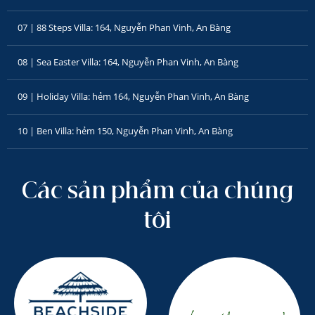
07 | 88 Steps Villa: 164, Nguyễn Phan Vinh, An Bàng
08 | Sea Easter Villa: 164, Nguyễn Phan Vinh, An Bàng
09 | Holiday Villa: hẻm 164, Nguyễn Phan Vinh, An Bàng
10 | Ben Villa: hẻm 150, Nguyễn Phan Vinh, An Bàng
Các sản phẩm của chúng
tôi