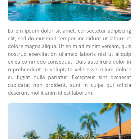
Lorem ipsum dolor sit amet, consectetur adipiscing
elit, sed do eiusmod tempor incididunt ut labore et
dolore magna aliqua. Ut enim ad minim veniam, quis
nostrud exercitation ullamco laboris nisi ut aliquip
ex ea commodo consequat. Duis aute irure dolor in
reprehenderit in voluptate velit esse cillum dolore
eu fugiat nulla pariatur. Excepteur sint occaecat
cupidatat non proident, sunt in culpa qui officia
deserunt mollit anim id est laborum.