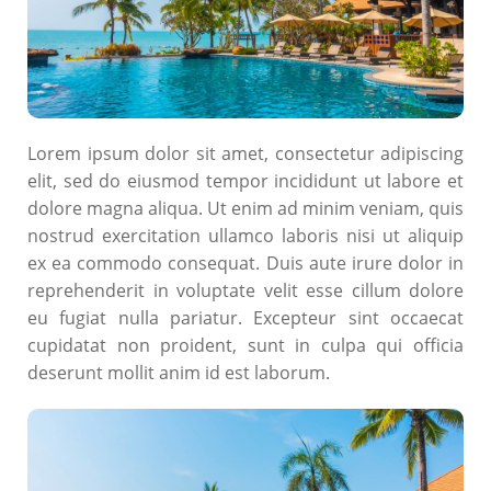
Lorem ipsum dolor sit amet, consectetur adipiscing
elit, sed do eiusmod tempor incididunt ut labore et
dolore magna aliqua. Ut enim ad minim veniam, quis
nostrud exercitation ullamco laboris nisi ut aliquip
ex ea commodo consequat. Duis aute irure dolor in
reprehenderit in voluptate velit esse cillum dolore
eu fugiat nulla pariatur. Excepteur sint occaecat
cupidatat non proident, sunt in culpa qui officia
deserunt mollit anim id est laborum.